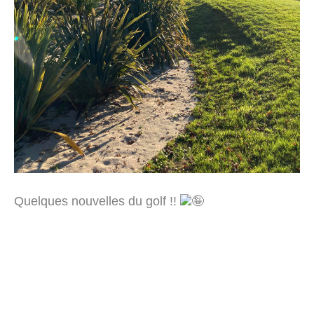
Quelques nouvelles du golf !!