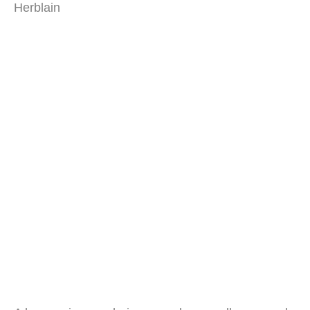
Herblain