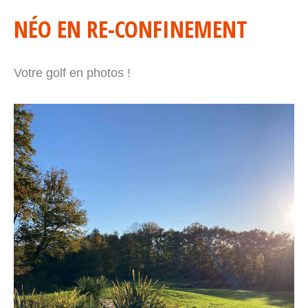
NÉO EN RE-CONFINEMENT
Votre golf en photos !