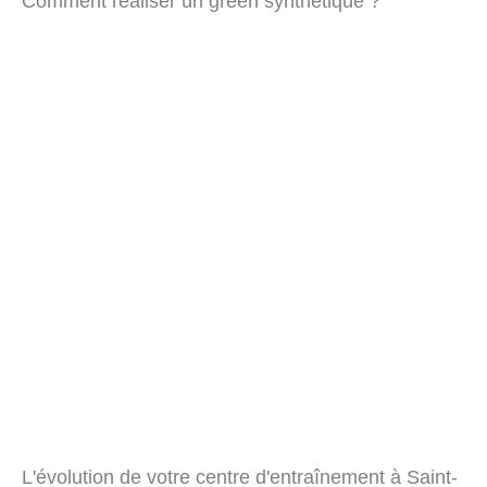
Comment réaliser un green synthétique ?
L'évolution de votre centre d'entraînement à Saint-