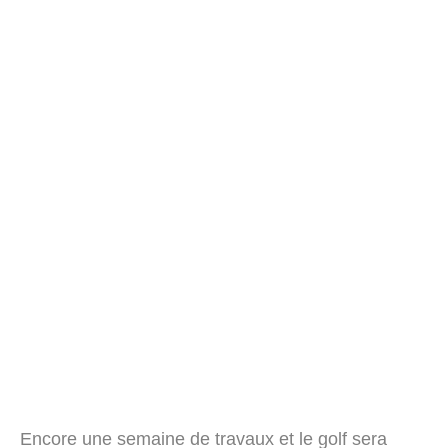
Encore une semaine de travaux et le golf sera