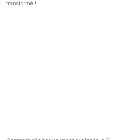
transformé !