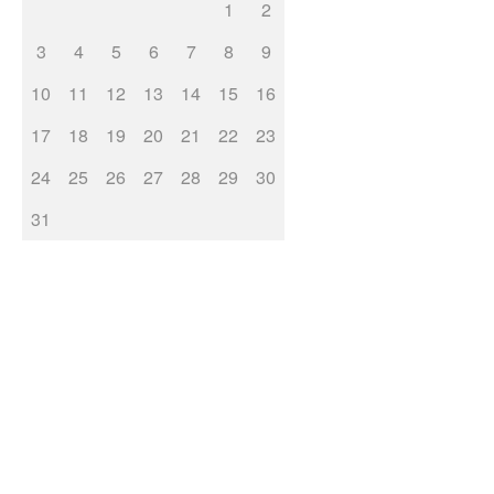
1
2
3
4
5
6
7
8
9
10
11
12
13
14
15
16
17
18
19
20
21
22
23
24
25
26
27
28
29
30
31